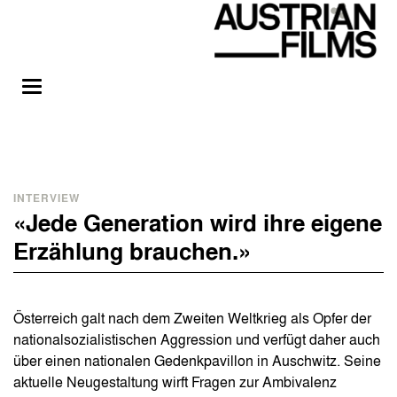
INTERVIEW
«Jede Generation wird ihre eigene
Erzählung brauchen.»
Österreich galt nach dem Zweiten Weltkrieg als Opfer der
nationalsozialistischen Aggression und verfügt daher auch
über einen nationalen Gedenkpavillon in Auschwitz. Seine
aktuelle Neugestaltung wirft Fragen zur Ambivalenz