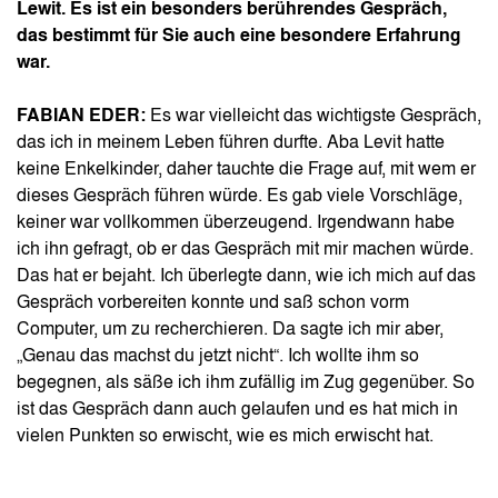
Lewit. Es ist ein besonders berührendes Gespräch,
das bestimmt für Sie auch eine besondere Erfahrung
war.
FABIAN EDER:
Es war vielleicht das wichtigste Gespräch,
das ich in meinem Leben führen durfte. Aba Levit hatte
keine Enkelkinder, daher tauchte die Frage auf, mit wem er
dieses Gespräch führen würde. Es gab viele Vorschläge,
keiner war vollkommen überzeugend. Irgendwann habe
ich ihn gefragt, ob er das Gespräch mit mir machen würde.
Das hat er bejaht. Ich überlegte dann, wie ich mich auf das
Gespräch vorbereiten konnte und saß schon vorm
Computer, um zu recherchieren. Da sagte ich mir aber,
„Genau das machst du jetzt nicht“. Ich wollte ihm so
begegnen, als säße ich ihm zufällig im Zug gegenüber. So
ist das Gespräch dann auch gelaufen und es hat mich in
vielen Punkten so erwischt, wie es mich erwischt hat.