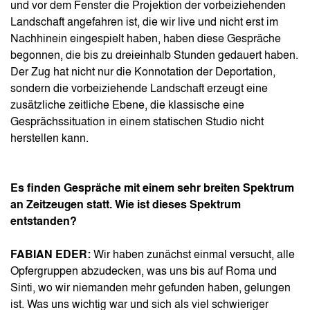
und vor dem Fenster die Projektion der vorbeiziehenden
Landschaft angefahren ist, die wir live und nicht erst im
Nachhinein eingespielt haben, haben diese Gespräche
begonnen, die bis zu dreieinhalb Stunden gedauert haben.
Der Zug hat nicht nur die Konnotation der Deportation,
sondern die vorbeiziehende Landschaft erzeugt eine
zusätzliche zeitliche Ebene, die klassische eine
Gesprächssituation in einem statischen Studio nicht
herstellen kann.
Es finden Gespräche mit einem sehr breiten Spektrum
an Zeitzeugen statt. Wie ist dieses Spektrum
entstanden?
FABIAN EDER:
Wir haben zunächst einmal versucht, alle
Opfergruppen abzudecken, was uns bis auf Roma und
Sinti, wo wir niemanden mehr gefunden haben, gelungen
ist. Was uns wichtig war und sich als viel schwieriger