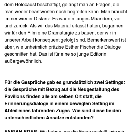
dem Holocaust beschäftigt, gelangt man an Fragen, die
man weder beantworten noch begreifen kann. Man braucht
immer wieder Distanz. Es war ein langes Mäandern, vor
und zurück. Als wir das Material erfasst hatten, begannen
wir für den Film eine Dramaturgie zu bauen, der wir in
unserer Arbeit konsequent gefolgt sind. Bemerkenswert ist
aber, wie unheimlich präzise Esther Fischer die Dialoge
geschnitten hat. Das ist für eine so junge Editorin
außergewöhnlich.
Für die Gespräche gab es grundsätzlich zwei Settings:
die Gespräche mit Bezug auf die Neugestaltung des
Pavillons finden alle am selben Ort statt, die
Erinnerungsdialoge in einem bewegten Setting im
Abteil eines fahrenden Zuges. Wie sind diese beiden
unterschiedlichen Ansätze entstanden?