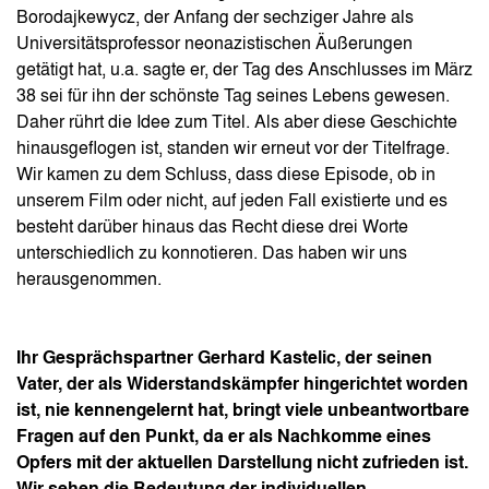
Borodajkewycz, der Anfang der sechziger Jahre als
Universitätsprofessor neonazistischen Äußerungen
getätigt hat, u.a. sagte er, der Tag des Anschlusses im März
38 sei für ihn der schönste Tag seines Lebens gewesen.
Daher rührt die Idee zum Titel. Als aber diese Geschichte
hinausgeflogen ist, standen wir erneut vor der Titelfrage.
Wir kamen zu dem Schluss, dass diese Episode, ob in
unserem Film oder nicht, auf jeden Fall existierte und es
besteht darüber hinaus das Recht diese drei Worte
unterschiedlich zu konnotieren. Das haben wir uns
herausgenommen.
Ihr Gesprächspartner Gerhard Kastelic, der seinen
Vater, der als Widerstandskämpfer hingerichtet worden
ist, nie kennengelernt hat, bringt viele unbeantwortbare
Fragen auf den Punkt, da er als Nachkomme eines
Opfers mit der aktuellen Darstellung nicht zufrieden ist.