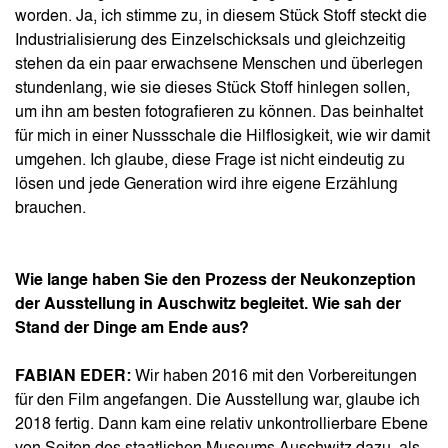
worden. Ja, ich stimme zu, in diesem Stück Stoff steckt die
Industrialisierung des Einzelschicksals und gleichzeitig
stehen da ein paar erwachsene Menschen und überlegen
stundenlang, wie sie dieses Stück Stoff hinlegen sollen,
um ihn am besten fotografieren zu können. Das beinhaltet
für mich in einer Nussschale die Hilflosigkeit, wie wir damit
umgehen. Ich glaube, diese Frage ist nicht eindeutig zu
lösen und jede Generation wird ihre eigene Erzählung
brauchen.
Wie lange haben Sie den Prozess der Neukonzeption
der Ausstellung in Auschwitz begleitet. Wie sah der
Stand der Dinge am Ende aus?
FABIAN EDER:
Wir haben 2016 mit den Vorbereitungen
für den Film angefangen. Die Ausstellung war, glaube ich
2018 fertig. Dann kam eine relativ unkontrollierbare Ebene