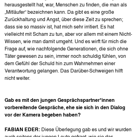
herausgestellt hat, war, Menschen zu finden, die man als
„Mitläufer“ bezeichnen kann. Da gibt es eine große
Zurückhaltung und Angst, über diese Zeit zu sprechen;
dass sie so massiv ist, hat mich sehr irritiert. Es hat
vielleicht mit Scham zu tun, aber vor allem mit einem Nicht-
Wissen, wie man damit umgeht. Und es wirft für mich die
Frage auf, wie nachfolgende Generationen, die sich ohne
Täter gewesen zu sein, immer noch schuldig fühlen, von
dem Gefühl der Schuld hin zum Wahrnehmen einer
Verantwortung gelangen. Das Darüber-Schweigen hilft
nicht weiter.
Gab es mit den jungen Gesprächspartner*innen
vorbereitende Gespräche, ehe sie sich in den Dialog
vor der Kamera begeben haben?
FABIAN EDER:
Diese Überlegung gab es und wir wurden