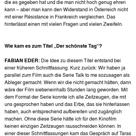
die es gegeben hat und die man nicht hoch genug ehren
kann – aber man kann den Widerstand in Österreich nicht
mit einer Résistance in Frankreich vergleichen. Das
hinterlässt einen mit vielen Fragen und vielen Zweifeln.
Wie kam es zum Titel „Der schönste Tag“?
FABIAN EDER:
Die Idee zu diesem Titel entstand bei
einer früheren Schnittfassung. Kurz zurück: Wir haben ja
parallel zum Film auch die Serie Talk to me sozusagen als
Ableger gemacht. Wenn wir die nicht gemacht hätten, dann
wäre der Film siebeneinhalb Stunden lang geworden. Mit
dem Format der Serie konnte ich alle Zeitzeugen, die mit
uns gesprochen haben und das Erbe, das sie hinterlassen
haben, auch entsprechend aufbereiten und zugänglich
machen. Ohne diese Serie hätte ich für den Kinofilm
keinen einzigen Zeitzeugen rausschneiden können. In
einer dieser Schnittfassungen kam das Gespräch auf Taras