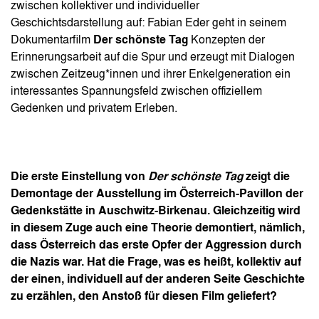
zwischen kollektiver und individueller
Geschichtsdarstellung auf: Fabian Eder geht in seinem
Dokumentarfilm
Der schönste Tag
Konzepten der
Erinnerungsarbeit auf die Spur und erzeugt mit Dialogen
zwischen Zeitzeug*innen und ihrer Enkelgeneration ein
interessantes Spannungsfeld zwischen offiziellem
Gedenken und privatem Erleben.
Die erste Einstellung von
Der schönste Tag
zeigt die
Demontage der Ausstellung im Österreich-Pavillon der
Gedenkstätte in Auschwitz-Birkenau. Gleichzeitig wird
in diesem Zuge auch eine Theorie demontiert, nämlich,
dass Österreich das erste Opfer der Aggression durch
die Nazis war. Hat die Frage, was es heißt, kollektiv auf
der einen, individuell auf der anderen Seite Geschichte
zu erzählen, den Anstoß für diesen Film geliefert?