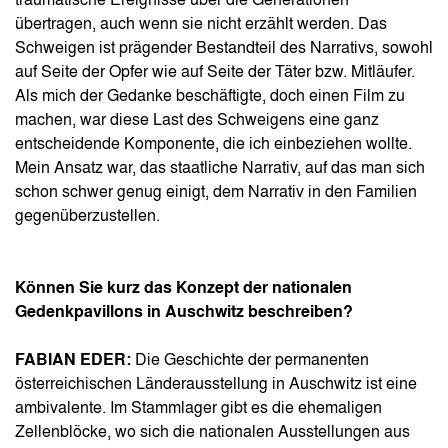
traumatische Ereignisse über die Generationen
übertragen, auch wenn sie nicht erzählt werden. Das
Schweigen ist prägender Bestandteil des Narrativs, sowohl
auf Seite der Opfer wie auf Seite der Täter bzw. Mitläufer.
Als mich der Gedanke beschäftigte, doch einen Film zu
machen, war diese Last des Schweigens eine ganz
entscheidende Komponente, die ich einbeziehen wollte.
Mein Ansatz war, das staatliche Narrativ, auf das man sich
schon schwer genug einigt, dem Narrativ in den Familien
gegenüberzustellen.
Können Sie kurz das Konzept der nationalen
Gedenkpavillons in Auschwitz beschreiben?
FABIAN EDER:
Die Geschichte der permanenten
österreichischen Länderausstellung in Auschwitz ist eine
ambivalente. Im Stammlager gibt es die ehemaligen
Zellenblöcke, wo sich die nationalen Ausstellungen aus