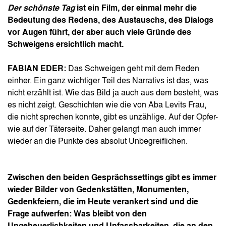
Der schönste Tag
ist ein Film, der einmal mehr die
Bedeutung des Redens, des Austauschs, des Dialogs
vor Augen führt, der aber auch viele Gründe des
Schweigens ersichtlich macht.
FABIAN EDER:
Das Schweigen geht mit dem Reden
einher. Ein ganz wichtiger Teil des Narrativs ist das, was
nicht erzählt ist. Wie das Bild ja auch aus dem besteht, was
es nicht zeigt. Geschichten wie die von Aba Levits Frau,
die nicht sprechen konnte, gibt es unzählige. Auf der Opfer-
wie auf der Täterseite. Daher gelangt man auch immer
wieder an die Punkte des absolut Unbegreiflichen.
Zwischen den beiden Gesprächssettings gibt es immer
wieder Bilder von Gedenkstätten, Monumenten,
Gedenkfeiern, die im Heute verankert sind und die
Frage aufwerfen: Was bleibt von den