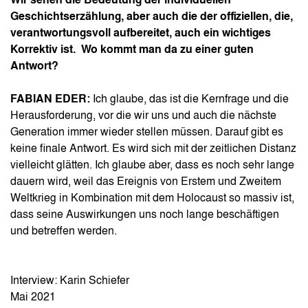
Wir sehen die Bedeutung der individuellen
Geschichtserzählung, aber auch die der offiziellen, die,
verantwortungsvoll aufbereitet, auch ein wichtiges
Korrektiv ist. Wo kommt man da zu einer guten
Antwort?
FABIAN EDER:
Ich glaube, das ist die Kernfrage und die
Herausforderung, vor die wir uns und auch die nächste
Generation immer wieder stellen müssen. Darauf gibt es
keine finale Antwort. Es wird sich mit der zeitlichen Distanz
vielleicht glätten. Ich glaube aber, dass es noch sehr lange
dauern wird, weil das Ereignis von Erstem und Zweitem
Weltkrieg in Kombination mit dem Holocaust so massiv ist,
dass seine Auswirkungen uns noch lange beschäftigen
und betreffen werden.
Interview: Karin Schiefer
Mai 2021