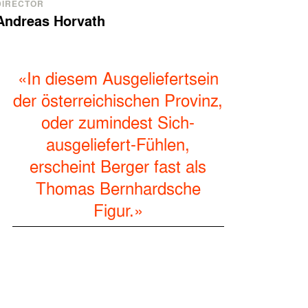
DIRECTOR
Andreas Horvath
«In diesem Ausgeliefertsein
der österreichischen Provinz,
oder zumindest Sich-
ausgeliefert-Fühlen,
erscheint Berger fast als
Thomas Bernhardsche
Figur.»