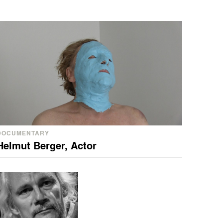
DOCUMENTARY
Helmut Berger, Actor