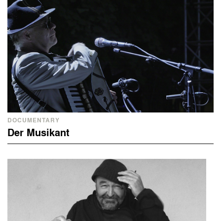
DOCUMENTARY
Der Musikant