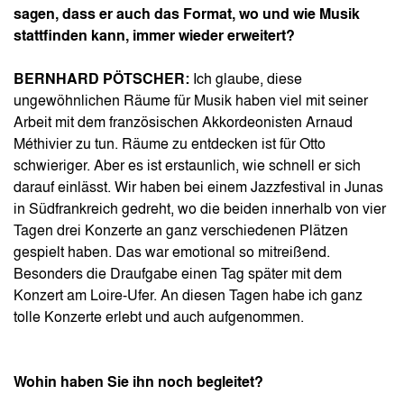
sagen, dass er auch das Format, wo und wie Musik
stattfinden kann, immer wieder erweitert?
BERNHARD PÖTSCHER:
Ich glaube, diese
ungewöhnlichen Räume für Musik haben viel mit seiner
Arbeit mit dem französischen Akkordeonisten Arnaud
Méthivier zu tun. Räume zu entdecken ist für Otto
schwieriger. Aber es ist erstaunlich, wie schnell er sich
darauf einlässt. Wir haben bei einem Jazzfestival in Junas
in Südfrankreich gedreht, wo die beiden innerhalb von vier
Tagen drei Konzerte an ganz verschiedenen Plätzen
gespielt haben. Das war emotional so mitreißend.
Besonders die Draufgabe einen Tag später mit dem
Konzert am Loire-Ufer. An diesen Tagen habe ich ganz
tolle Konzerte erlebt und auch aufgenommen.
Wohin haben Sie ihn noch begleitet?