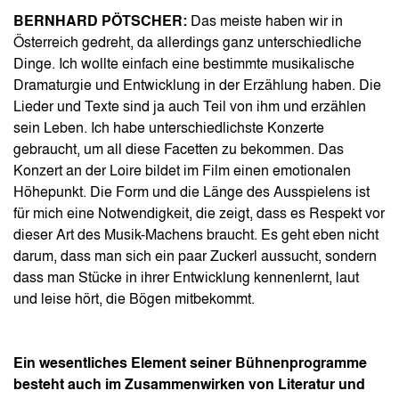
BERNHARD PÖTSCHER:
Das meiste haben wir in
Österreich gedreht, da allerdings ganz unterschiedliche
Dinge. Ich wollte einfach eine bestimmte musikalische
Dramaturgie und Entwicklung in der Erzählung haben. Die
Lieder und Texte sind ja auch Teil von ihm und erzählen
sein Leben. Ich habe unterschiedlichste Konzerte
gebraucht, um all diese Facetten zu bekommen. Das
Konzert an der Loire bildet im Film einen emotionalen
Höhepunkt. Die Form und die Länge des Ausspielens ist
für mich eine Notwendigkeit, die zeigt, dass es Respekt vor
dieser Art des Musik-Machens braucht. Es geht eben nicht
darum, dass man sich ein paar Zuckerl aussucht, sondern
dass man Stücke in ihrer Entwicklung kennenlernt, laut
und leise hört, die Bögen mitbekommt.
Ein wesentliches Element seiner Bühnenprogramme
besteht auch im Zusammenwirken von Literatur und