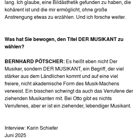
lang. Ich glaube, eine Bildästhetik gefunden zu haben, die
kohärent ist und die mir ermöglicht, ohne große
Anstrengung etwas zu erzählen. Und ich forsche weiter.
Was hat Sie bewogen, den Titel DER MUSIKANT zu
wählen?
BERNHARD PÖTSCHER:
Es heißt eben nicht Der
Musiker, sondern DER MUSIKANT, ein Begriff, der viel
stärker aus dem Ländlichen kommt und auf eine viel
freiere, nicht akademische Form des Musik-Machens
verweist. Ein bisschen schwingt da auch das Verrufene der
ziehenden Musikanten mit. Bei Otto gibt es nichts
Verrufenes, aber er ist ein ziehender, lebendiger Musikant.
Interview: Karin Schiefer
Juni 2025