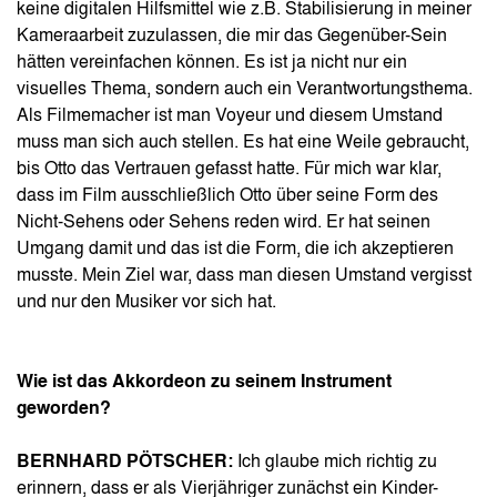
keine digitalen Hilfsmittel wie z.B. Stabilisierung in meiner
Kameraarbeit zuzulassen, die mir das Gegenüber-Sein
hätten vereinfachen können. Es ist ja nicht nur ein
visuelles Thema, sondern auch ein Verantwortungsthema.
Als Filmemacher ist man Voyeur und diesem Umstand
muss man sich auch stellen. Es hat eine Weile gebraucht,
bis Otto das Vertrauen gefasst hatte. Für mich war klar,
dass im Film ausschließlich Otto über seine Form des
Nicht-Sehens oder Sehens reden wird. Er hat seinen
Umgang damit und das ist die Form, die ich akzeptieren
musste. Mein Ziel war, dass man diesen Umstand vergisst
und nur den Musiker vor sich hat.
Wie ist das Akkordeon zu seinem Instrument
geworden?
BERNHARD PÖTSCHER:
Ich glaube mich richtig zu
erinnern, dass er als Vierjähriger zunächst ein Kinder-