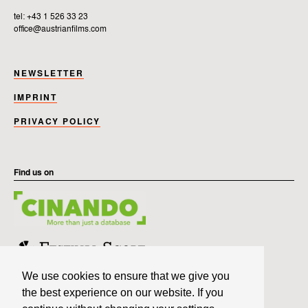
tel: +43 1 526 33 23
office@austrianfilms.com
NEWSLETTER
IMPRINT
PRIVACY POLICY
Find us on
We use cookies to ensure that we give you
the best experience on our website. If you