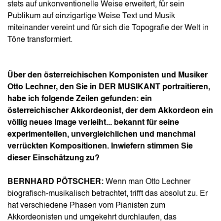
stets auf unkonventionelle Weise erweitert, für sein
Publikum auf einzigartige Weise Text und Musik
miteinander vereint und für sich die Topografie der Welt in
Töne transformiert.
Über den österreichischen Komponisten und Musiker
Otto Lechner, den Sie in DER MUSIKANT portraitieren,
habe ich folgende Zeilen gefunden: ein
österreichischer Akkordeonist, der dem Akkordeon ein
völlig neues Image verleiht... bekannt für seine
experimentellen, unvergleichlichen und manchmal
verrückten Kompositionen. Inwiefern stimmen Sie
dieser Einschätzung zu?
BERNHARD PÖTSCHER:
Wenn man Otto Lechner
biografisch-musikalisch betrachtet, trifft das absolut zu. Er
hat verschiedene Phasen vom Pianisten zum
Akkordeonisten und umgekehrt durchlaufen, das