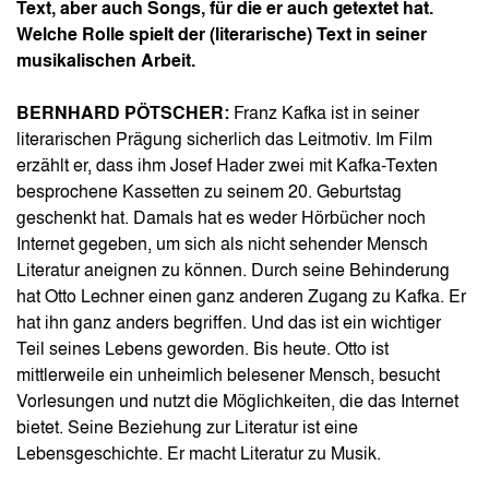
Text, aber auch Songs, für die er auch getextet hat.
Welche Rolle spielt der (literarische) Text in seiner
musikalischen Arbeit.
BERNHARD PÖTSCHER:
Franz Kafka ist in seiner
literarischen Prägung sicherlich das Leitmotiv. Im Film
erzählt er, dass ihm Josef Hader zwei mit Kafka-Texten
besprochene Kassetten zu seinem 20. Geburtstag
geschenkt hat. Damals hat es weder Hörbücher noch
Internet gegeben, um sich als nicht sehender Mensch
Literatur aneignen zu können. Durch seine Behinderung
hat Otto Lechner einen ganz anderen Zugang zu Kafka. Er
hat ihn ganz anders begriffen. Und das ist ein wichtiger
Teil seines Lebens geworden. Bis heute. Otto ist
mittlerweile ein unheimlich belesener Mensch, besucht
Vorlesungen und nutzt die Möglichkeiten, die das Internet
bietet. Seine Beziehung zur Literatur ist eine
Lebensgeschichte. Er macht Literatur zu Musik.