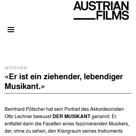
INTERVIEW
«Er ist ein ziehender, lebendiger
Musikant.»
Bernhard Pötscher hat sein Portrait des Akkordeonisten
Otto Lechner bewusst
DER MUSIKANT
genannt. Er
entfaltet darin die Facetten eines faszinierenden Musikers,
der, ohne zu sehen, den Klangraum seines Instruments