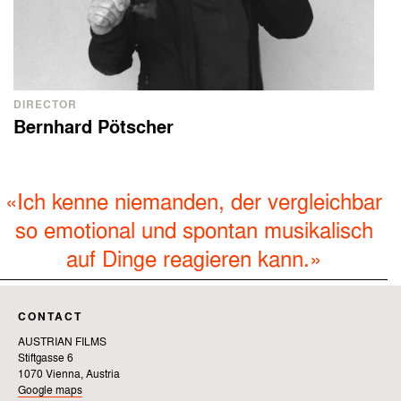
DIRECTOR
Bernhard Pötscher
«Ich kenne niemanden, der vergleichbar
so emotional und spontan musikalisch
auf Dinge reagieren kann.»
CONTACT
AUSTRIAN FILMS
Stiftgasse 6
1070 Vienna, Austria
Google maps