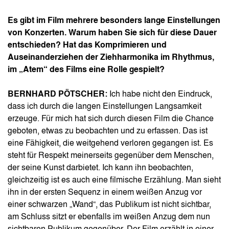
Es gibt im Film mehrere besonders lange Einstellungen
von Konzerten. Warum haben Sie sich für diese Dauer
entschieden? Hat das Komprimieren und
Auseinanderziehen der Ziehharmonika im Rhythmus,
im „Atem“ des Films eine Rolle gespielt?
BERNHARD PÖTSCHER:
Ich habe nicht den Eindruck,
dass ich durch die langen Einstellungen Langsamkeit
erzeuge. Für mich hat sich durch diesen Film die Chance
geboten, etwas zu beobachten und zu erfassen. Das ist
eine Fähigkeit, die weitgehend verloren gegangen ist. Es
steht für Respekt meinerseits gegenüber dem Menschen,
der seine Kunst darbietet. Ich kann ihn beobachten,
gleichzeitig ist es auch eine filmische Erzählung. Man sieht
ihn in der ersten Sequenz in einem weißen Anzug vor
einer schwarzen „Wand“, das Publikum ist nicht sichtbar,
am Schluss sitzt er ebenfalls im weißen Anzug dem nun