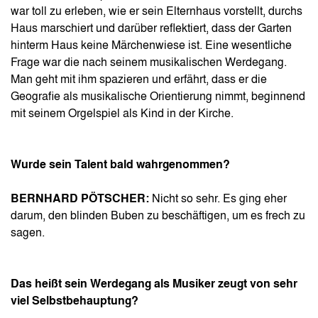
war toll zu erleben, wie er sein Elternhaus vorstellt, durchs
Haus marschiert und darüber reflektiert, dass der Garten
hinterm Haus keine Märchenwiese ist. Eine wesentliche
Frage war die nach seinem musikalischen Werdegang.
Man geht mit ihm spazieren und erfährt, dass er die
Geografie als musikalische Orientierung nimmt, beginnend
mit seinem Orgelspiel als Kind in der Kirche.
Wurde sein Talent bald wahrgenommen?
BERNHARD PÖTSCHER:
Nicht so sehr. Es ging eher
darum, den blinden Buben zu beschäftigen, um es frech zu
sagen.
Das heißt sein Werdegang als Musiker zeugt von sehr
viel Selbstbehauptung?