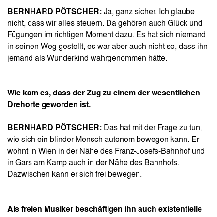
BERNHARD PÖTSCHER:
Ja, ganz sicher. Ich glaube
nicht, dass wir alles steuern. Da gehören auch Glück und
Fügungen im richtigen Moment dazu. Es hat sich niemand
in seinen Weg gestellt, es war aber auch nicht so, dass ihn
jemand als Wunderkind wahrgenommen hätte.
Wie kam es, dass der Zug zu einem der wesentlichen
Drehorte geworden ist.
BERNHARD PÖTSCHER:
Das hat mit der Frage zu tun,
wie sich ein blinder Mensch autonom bewegen kann. Er
wohnt in Wien in der Nähe des Franz-Josefs-Bahnhof und
in Gars am Kamp auch in der Nähe des Bahnhofs.
Dazwischen kann er sich frei bewegen.
Als freien Musiker beschäftigen ihn auch existentielle