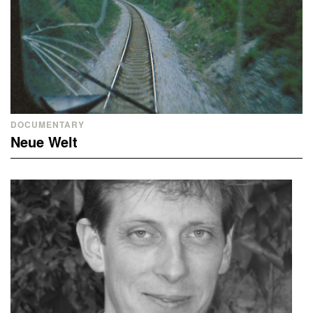
DOCUMENTARY
Neue Welt