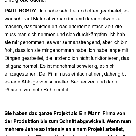
eine große Sache?
PAUL ROSDY:
Ich habe sehr frei und offen gearbeitet, es
war sehr viel Material vorhanden und daraus etwas zu
machen, das funktioniert, das erfordert einfach Zeit, die
muss man sich nehmen und sich durchkämpfen. Ich hab
sie mir genommen, es war sehr anstrengend, aber ich bin
froh, dass ich sie mir genommen habe. Ich habe lange mit
Dingen gearbeitet, die letztendlich nicht funktionieren, das
ist ganz normal. Es ist manchmal schwierig, es sich
einzugestehen. Der Film muss einfach atmen, daher gibt
es eine Abfolge von schnellen Sequenzen und dann
Phasen, wo mehr Ruhe eintritt.
Sie haben das ganze Projekt als Ein-Mann-Firma von
der Produktion bis zum Schnitt abgewickelt. Wenn man
mehrere Jahre so intensiv an einem Projekt arbeitet,