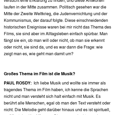
versucht eine Erklärung zu finden, und diese Antworten
laufen in der Mitte zusammen. Politisch gesehen war die
Mitte der Zweite Weltkrieg, die Judenvernichtung und der
Kommunismus, der darauf folgte. Diese einschneidenden
historischen Ereignisse waren bei mir nicht das Thema des
Films, sie sind aber im Alltagsleben einfach spürbar. Man
fängt sie ein, ob man will oder nicht, ob man sie erkennt
oder nicht, sie sind da, und es war dann die Frage: wie
zeigt man es, wie geht man damit um?
Großes Thema im Film ist die Musik?
PAUL ROSDY:
Ich liebe Musik und wollte sie immer als
tragendes Thema im Film haben, ich kenne die Sprachen
nicht und man versteht sich halt einfach mit Musik. Es
berührt alle Menschen, egal ob man den Text versteht oder
nicht. Die Melodie geht darüber hinaus und es ist spirituell,