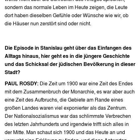
sondern das normale Leben im Heute zeigen, die Leute
dort haben dieselben Gefühle oder Wünsche wie wir, ob
die Häuser nun zerstört sind oder nicht.
Die Episode in Stanislau geht über das Einfangen des
Alltags hinaus, hier geht es in die jüngere Geschichte
und das Schicksal der jüdischen Bevölkerung in dieser
Stadt?
PAUL ROSDY:
Die Zeit um 1900 war eine Zeit des Endes
mit dem Zusammenbruch der Monarchie, es war aber auch
eine Zeit des Aufbruchs, die Gebiete am Rande eines
großen Landes waren viel exponierter als das Zentrum.
Der Nationalsozialismus war das schlimmste Verbrechen
des letzten Jahrhunderts und irgendwie trifft sich alles in
der Mitte. Man schaut sich 1900 und das Heute an und