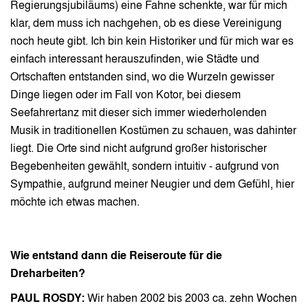
Regierungsjubiläums) eine Fahne schenkte, war für mich
klar, dem muss ich nachgehen, ob es diese Vereinigung
noch heute gibt. Ich bin kein Historiker und für mich war es
einfach interessant herauszufinden, wie Städte und
Ortschaften entstanden sind, wo die Wurzeln gewisser
Dinge liegen oder im Fall von Kotor, bei diesem
Seefahrertanz mit dieser sich immer wiederholenden
Musik in traditionellen Kostümen zu schauen, was dahinter
liegt. Die Orte sind nicht aufgrund großer historischer
Begebenheiten gewählt, sondern intuitiv - aufgrund von
Sympathie, aufgrund meiner Neugier und dem Gefühl, hier
möchte ich etwas machen.
Wie entstand dann die Reiseroute für die
Dreharbeiten?
PAUL ROSDY:
Wir haben 2002 bis 2003 ca. zehn Wochen