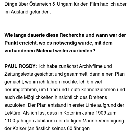
Dinge über Österreich & Ungarn für den Film hab ich aber
im Ausland gefunden.
Wie lange dauerte diese Recherche und wann war der
Punkt erreicht, wo es notwendig wurde, mit dem
vorhandenen Material weiterzuarbeiten?
PAUL ROSDY:
Ich habe zunächst Archivfilme und
Zeitungstexte gesichtet und gesammelt, dann einen Plan
gemacht, wohin ich fahren möchte. Ich bin viel
herumgefahren, um Land und Leute kennenzulernen und
auch die Möglichkeiten hinsichtlich des Drehens
auzuloten. Der Plan entstand in erster Linie aufgrund der
Lektüre. Als ich las, dass in Kotor im Jahre 1909 zum
1100-jährigen Jubiläum der dortigen Marine-Vereinigung
der Kaiser (anlässlich seines 60jährigen