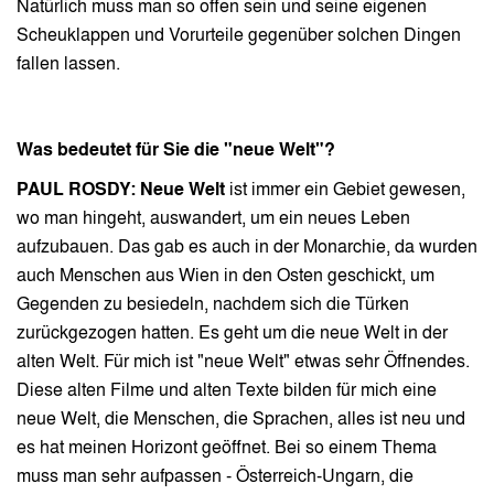
Natürlich muss man so offen sein und seine eigenen
Scheuklappen und Vorurteile gegenüber solchen Dingen
fallen lassen.
Was bedeutet für Sie die "neue Welt"?
PAUL ROSDY: Neue Welt
ist immer ein Gebiet gewesen,
wo man hingeht, auswandert, um ein neues Leben
aufzubauen. Das gab es auch in der Monarchie, da wurden
auch Menschen aus Wien in den Osten geschickt, um
Gegenden zu besiedeln, nachdem sich die Türken
zurückgezogen hatten. Es geht um die neue Welt in der
alten Welt. Für mich ist "neue Welt" etwas sehr Öffnendes.
Diese alten Filme und alten Texte bilden für mich eine
neue Welt, die Menschen, die Sprachen, alles ist neu und
es hat meinen Horizont geöffnet. Bei so einem Thema
muss man sehr aufpassen - Österreich-Ungarn, die