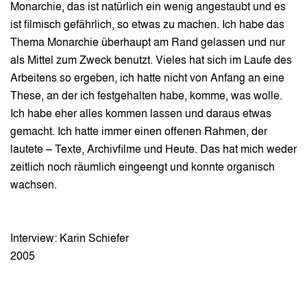
Monarchie, das ist natürlich ein wenig angestaubt und es
ist filmisch gefährlich, so etwas zu machen. Ich habe das
Thema Monarchie überhaupt am Rand gelassen und nur
als Mittel zum Zweck benutzt. Vieles hat sich im Laufe des
Arbeitens so ergeben, ich hatte nicht von Anfang an eine
These, an der ich festgehalten habe, komme, was wolle.
Ich habe eher alles kommen lassen und daraus etwas
gemacht. Ich hatte immer einen offenen Rahmen, der
lautete – Texte, Archivfilme und Heute. Das hat mich weder
zeitlich noch räumlich eingeengt und konnte organisch
wachsen.
Interview: Karin Schiefer
2005