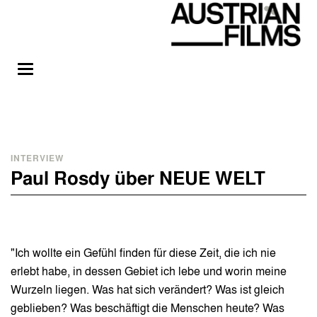
INTERVIEW
Paul Rosdy über NEUE WELT
"Ich wollte ein Gefühl finden für diese Zeit, die ich nie
erlebt habe, in dessen Gebiet ich lebe und worin meine
Wurzeln liegen. Was hat sich verändert? Was ist gleich
geblieben? Was beschäftigt die Menschen heute? Was