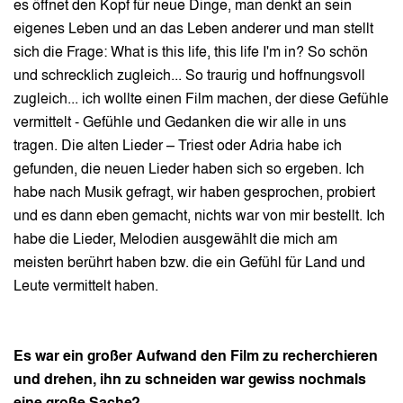
es öffnet den Kopf für neue Dinge, man denkt an sein
eigenes Leben und an das Leben anderer und man stellt
sich die Frage: What is this life, this life I'm in? So schön
und schrecklich zugleich... So traurig und hoffnungsvoll
zugleich... ich wollte einen Film machen, der diese Gefühle
vermittelt - Gefühle und Gedanken die wir alle in uns
tragen. Die alten Lieder – Triest oder Adria habe ich
gefunden, die neuen Lieder haben sich so ergeben. Ich
habe nach Musik gefragt, wir haben gesprochen, probiert
und es dann eben gemacht, nichts war von mir bestellt. Ich
habe die Lieder, Melodien ausgewählt die mich am
meisten berührt haben bzw. die ein Gefühl für Land und
Leute vermittelt haben.
Es war ein großer Aufwand den Film zu recherchieren
und drehen, ihn zu schneiden war gewiss nochmals