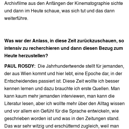
Archivfilme aus den Anfängen der Kinematographie sichte
und dann im Heute schaue, was sich tut und das dann
weiterführe.
Was war der Anlass, in diese Zeit zurückzuschauen, so
intensiv zu recherchieren und dann diesen Bezug zum
Heute herzustellen?
PAUL ROSDY:
Die Jahrhundertwende stellt für jemanden,
der aus Wien kommt und hier lebt, eine Epoche dar, in der
Entscheidendes passiert ist. Diese Zeit wollte ich besser
kennen lernen und dazu brauchte ich erste Quellen. Man
kann kaum mehr jemanden interviewen, man kann die
Literatur lesen, aber ich wollte mehr über den Alltag wissen
und vor allem ein Gefühl für die Sprache entwickeln, wie
geschrieben worden ist und was in den Zeitungen stand.
Das war sehr witzig und erschütternd zugleich, weil man