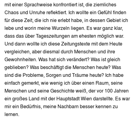
mit einer Sprachweise konfrontiert ist, die ziemliches
Chaos und Unruhe reflektiert. Ich wollte ein Gefühl finden
für diese Zeit, die ich nie erlebt habe, in dessen Gebiet ich
lebe und worin meine Wurzeln liegen. Es war ganz klar,
dass das über Tageszeitungen am ehesten möglich war.
Und dann wollte ich diese Zeitungstexte mit dem Heute
vergleichen, aber diesmal durch Menschen und ihre
Gewohnheiten. Was hat sich verändert? Was ist gleich
geblieben? Was beschäftigt die Menschen heute? Was
sind die Probleme, Sorgen und Träume heute? Ich habe
einfach gemerkt, wie wenig ich über einen Raum, seine
Menschen und seine Geschichte weiß, der vor 100 Jahren
ein großes Land mit der Hauptstadt Wien darstellte. Es war
mir ein Bedürfnis, meine Nachbarn besser kennen zu
lernen.