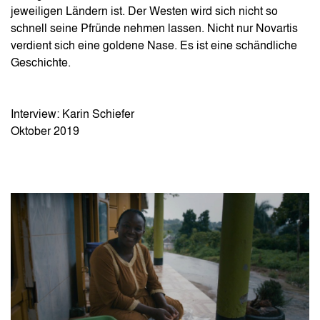
jeweiligen Ländern ist. Der Westen wird sich nicht so
schnell seine Pfründe nehmen lassen. Nicht nur Novartis
verdient sich eine goldene Nase. Es ist eine schändliche
Geschichte.
Interview: Karin Schiefer
Oktober 2019