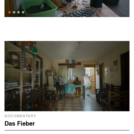
DOCUMENTARY
Das Fieber