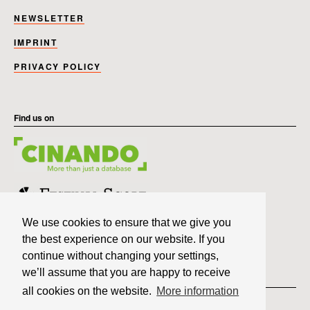
NEWSLETTER
IMPRINT
PRIVACY POLICY
Find us on
We use cookies to ensure that we give you
the best experience on our website. If you
continue without changing your settings,
we’ll assume that you are happy to receive
Member of
all cookies on the website.
More information