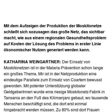
Mit dem Aufzeigen der Produktion der Moskitonetze
schließt sich sozusagen das große Netz, das sichtbar
macht, wie aus einem regionalen Gesundheitsproblem
auf Kosten der Lösung des Problems in erster Linie
ökonomischer Nutzen generiert werden kann.
KATHARINA WEINGARTNER:
Der Einsatz von
Moskitonetzen ist in der Malaria-Prävention schon lange
ein großes Thema. Mir ist in der Netzproduktion eine
eindeutige Parallele zum Einsatz von Coartem bewusst
geworden. Mit potenter Unterstützung globaler
GeldgeberInnen wurde eine riesige Moskitonetz-Fabrik in
Tansania an den Fuß des Kilimanjaro gebaut, wo tausende
Menschen beschäftigt sind, die dort erst einmal
hingebracht werden müssen. Zu 80% sind dort Frauen