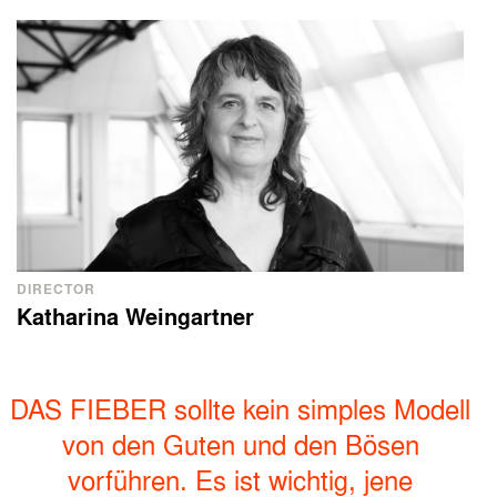
DIRECTOR
Katharina Weingartner
DAS FIEBER sollte kein simples Modell
von den Guten und den Bösen
vorführen. Es ist wichtig, jene