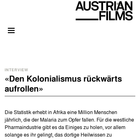
INTERVIEW
«Den Kolonialismus rückwärts
aufrollen»
Die Statistik erhebt in Afrika eine Million Menschen
jährlich, die der Malaria zum Opfer fallen. Für die westliche
Pharmaindustrie gibt es da Einiges zu holen, vor allem
solange es ihr gelingt, das dortige Heilwissen zu