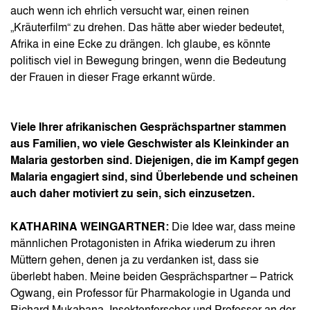
auch wenn ich ehrlich versucht war, einen reinen
„Kräuterfilm“ zu drehen. Das hätte aber wieder bedeutet,
Afrika in eine Ecke zu drängen. Ich glaube, es könnte
politisch viel in Bewegung bringen, wenn die Bedeutung
der Frauen in dieser Frage erkannt würde.
Viele Ihrer afrikanischen Gesprächspartner stammen
aus Familien, wo viele Geschwister als Kleinkinder an
Malaria gestorben sind. Diejenigen, die im Kampf gegen
Malaria engagiert sind, sind Überlebende und scheinen
auch daher motiviert zu sein, sich einzusetzen.
KATHARINA WEINGARTNER:
Die Idee war, dass meine
männlichen Protagonisten in Afrika wiederum zu ihren
Müttern gehen, denen ja zu verdanken ist, dass sie
überlebt haben. Meine beiden Gesprächspartner – Patrick
Ogwang, ein Professor für Pharmakologie in Uganda und