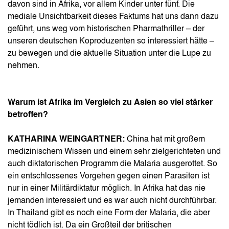
davon sind in Afrika, vor allem Kinder unter fünf. Die
mediale Unsichtbarkeit dieses Faktums hat uns dann dazu
geführt, uns weg vom historischen Pharmathriller – der
unseren deutschen Koproduzenten so interessiert hätte –
zu bewegen und die aktuelle Situation unter die Lupe zu
nehmen.
Warum ist Afrika im Vergleich zu Asien so viel stärker
betroffen?
KATHARINA WEINGARTNER:
China hat mit großem
medizinischem Wissen und einem sehr zielgerichteten und
auch diktatorischen Programm die Malaria ausgerottet. So
ein entschlossenes Vorgehen gegen einen Parasiten ist
nur in einer Militärdiktatur möglich. In Afrika hat das nie
jemanden interessiert und es war auch nicht durchführbar.
In Thailand gibt es noch eine Form der Malaria, die aber
nicht tödlich ist. Da ein Großteil der britischen