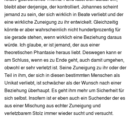
bleibt aber derjenige, der kontrolliert. Johannes scheint
jemand zu sein, der sich wirklich in Beate verliebt und der
eine wirkliche Zuneigung zu ihr entwickelt. Gleichzeitig
könnte er aber wahrscheinlich nicht hundertprozentig für
sie gerade stehen, wenn wirklich eine Beziehung daraus
würde. Ich glaube, er ist jemand, der aus einer
theoretischen Phantasie heraus liebt. Deswegen kann er
am Schluss, wenn es zu Ende geht, auch damit umgehen,
obwohl er sehr verletzt ist. Seine Zuneigung zu ihr oder der
Teil in ihm, der sich in diesen bestimmten Menschen als
Unikat verliebt, ist schwächer als der Wunsch nach einer
Beziehung überhaupt. Es geht ihm mehr um Sicherheit für
sich selbst. Insofern ist er eben auch ein Suchender der es
aus einer Mischung aus echter Zuneigung und
verletzbarem Stolz immer wieder sucht und versucht.