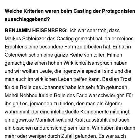
Welche Kriterien waren beim Casting der Protagonisten
ausschlaggebend?
BENJAMIN HEISENBERG:
Ich war sehr froh, dass
Markus Schleinzer das Casting gemacht hat, da er meines
Erachtens eine besondere Form zu arbeiten hat. Er hat in
Österreich schon eine ganze Reihe von tollen Filmen
gemacht, die einen hohen Wirklichkeitsanspruch haben
und wir wollten Leute, die irgendwie speziell sind und die
man auch im wirklichen Leben treffen kann. Bastian Trost
für die Rolle des Johannes habe ich sehr früh gefunden,
Mehdi Nebbou für die Rolle des Farid war schwieriger. Für
ihn galt es, jemanden zu finden, den man als Algerier
wahrnimmt, der eine intellektuelle Komponente mitbringt,
eine gewisse Männlichkeit und Kraft ausstrahlt und auch
ein bisschen undurchsichtig sein kann. Wir haben ihn dann
mehr oder weniger durch Zufall gefunden. Es war auch