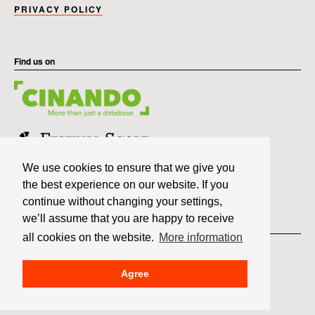
PRIVACY POLICY
Find us on
We use cookies to ensure that we give you
the best experience on our website. If you
continue without changing your settings,
we’ll assume that you are happy to receive
Member of
all cookies on the website.
More information
Agree