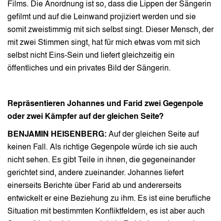
Films. Die Anordnung ist so, dass die Lippen der Sängerin
gefilmt und auf die Leinwand projiziert werden und sie
somit zweistimmig mit sich selbst singt. Dieser Mensch, der
mit zwei Stimmen singt, hat für mich etwas vom mit sich
selbst nicht Eins-Sein und liefert gleichzeitig ein
öffentliches und ein privates Bild der Sängerin.
Repräsentieren Johannes und Farid zwei Gegenpole
oder zwei Kämpfer auf der gleichen Seite?
BENJAMIN HEISENBERG:
Auf der gleichen Seite auf
keinen Fall. Als richtige Gegenpole würde ich sie auch
nicht sehen. Es gibt Teile in ihnen, die gegeneinander
gerichtet sind, andere zueinander. Johannes liefert
einerseits Berichte über Farid ab und andererseits
entwickelt er eine Beziehung zu ihm. Es ist eine berufliche
Situation mit bestimmten Konfliktfeldern, es ist aber auch