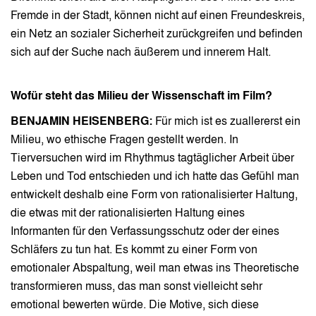
Fremde in der Stadt, können nicht auf einen Freundeskreis,
ein Netz an sozialer Sicherheit zurückgreifen und befinden
sich auf der Suche nach äußerem und innerem Halt.
Wofür steht das Milieu der Wissenschaft im Film?
BENJAMIN HEISENBERG:
Für mich ist es zuallererst ein
Milieu, wo ethische Fragen gestellt werden. In
Tierversuchen wird im Rhythmus tagtäglicher Arbeit über
Leben und Tod entschieden und ich hatte das Gefühl man
entwickelt deshalb eine Form von rationalisierter Haltung,
die etwas mit der rationalisierten Haltung eines
Informanten für den Verfassungsschutz oder der eines
Schläfers zu tun hat. Es kommt zu einer Form von
emotionaler Abspaltung, weil man etwas ins Theoretische
transformieren muss, das man sonst vielleicht sehr
emotional bewerten würde. Die Motive, sich diese