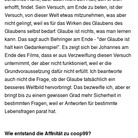
erhofft, findet. Sein Versuch, am Ende zu beten, ist der
Versuch, von dieser Welt etwas mitzunehmen, was aber
nicht gelingt, weil es für das Wirken des Glaubens des
Glaubens selbst bedarf. Glaube ist nichts, was man lernen
kann. Das sagt auch Behringer am Ende - "der Glaube ist
halt kein Gedankenspiel". Es zeigt sich bei Johannes am
Ende des Films, dass er aus Verzweiflung diesen Versuch
unternimmt, der aber nicht funktioniert, weil er die
Grundvoraussetzung dafür nicht erfüllt. Ich beantworte
auch nicht die Frage, ob der Glaube tatsächlich ein
besseres Weltbild hervorbringt. Das bezweifle ich, aber er
bringt bis zu einem gewissen Grad mehr Sicherheit in
bestimmten Fragen, weil er Antworten für bestimmte
Lebensfragen parat hat.
Wie entstand die Affinität zu coop99?