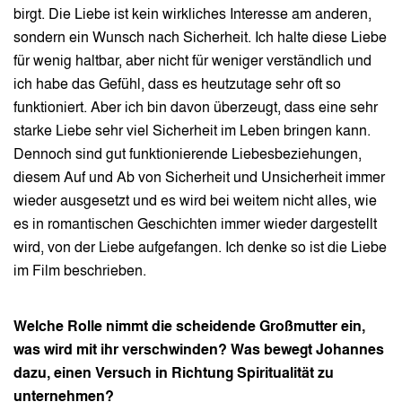
birgt. Die Liebe ist kein wirkliches Interesse am anderen,
sondern ein Wunsch nach Sicherheit. Ich halte diese Liebe
für wenig haltbar, aber nicht für weniger verständlich und
ich habe das Gefühl, dass es heutzutage sehr oft so
funktioniert. Aber ich bin davon überzeugt, dass eine sehr
starke Liebe sehr viel Sicherheit im Leben bringen kann.
Dennoch sind gut funktionierende Liebesbeziehungen,
diesem Auf und Ab von Sicherheit und Unsicherheit immer
wieder ausgesetzt und es wird bei weitem nicht alles, wie
es in romantischen Geschichten immer wieder dargestellt
wird, von der Liebe aufgefangen. Ich denke so ist die Liebe
im Film beschrieben.
Welche Rolle nimmt die scheidende Großmutter ein,
was wird mit ihr verschwinden? Was bewegt Johannes
dazu, einen Versuch in Richtung Spiritualität zu
unternehmen?