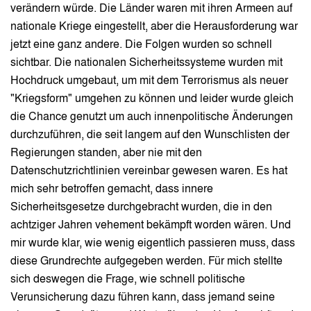
verändern würde. Die Länder waren mit ihren Armeen auf
nationale Kriege eingestellt, aber die Herausforderung war
jetzt eine ganz andere. Die Folgen wurden so schnell
sichtbar. Die nationalen Sicherheitssysteme wurden mit
Hochdruck umgebaut, um mit dem Terrorismus als neuer
"Kriegsform" umgehen zu können und leider wurde gleich
die Chance genutzt um auch innenpolitische Änderungen
durchzuführen, die seit langem auf den Wunschlisten der
Regierungen standen, aber nie mit den
Datenschutzrichtlinien vereinbar gewesen waren. Es hat
mich sehr betroffen gemacht, dass innere
Sicherheitsgesetze durchgebracht wurden, die in den
achtziger Jahren vehement bekämpft worden wären. Und
mir wurde klar, wie wenig eigentlich passieren muss, dass
diese Grundrechte aufgegeben werden. Für mich stellte
sich deswegen die Frage, wie schnell politische
Verunsicherung dazu führen kann, dass jemand seine