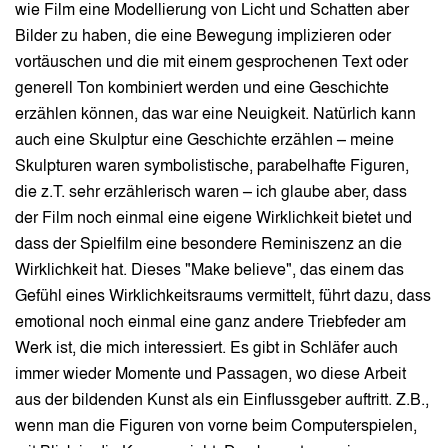
wie Film eine Modellierung von Licht und Schatten aber
Bilder zu haben, die eine Bewegung implizieren oder
vortäuschen und die mit einem gesprochenen Text oder
generell Ton kombiniert werden und eine Geschichte
erzählen können, das war eine Neuigkeit. Natürlich kann
auch eine Skulptur eine Geschichte erzählen – meine
Skulpturen waren symbolistische, parabelhafte Figuren,
die z.T. sehr erzählerisch waren – ich glaube aber, dass
der Film noch einmal eine eigene Wirklichkeit bietet und
dass der Spielfilm eine besondere Reminiszenz an die
Wirklichkeit hat. Dieses "Make believe", das einem das
Gefühl eines Wirklichkeitsraums vermittelt, führt dazu, dass
emotional noch einmal eine ganz andere Triebfeder am
Werk ist, die mich interessiert. Es gibt in Schläfer auch
immer wieder Momente und Passagen, wo diese Arbeit
aus der bildenden Kunst als ein Einflussgeber auftritt. Z.B.,
wenn man die Figuren von vorne beim Computerspielen,