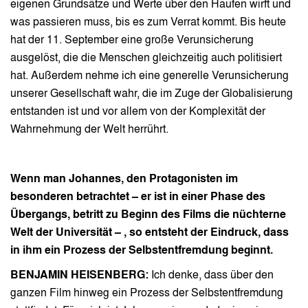
eigenen Grundsätze und Werte über den Haufen wirft und
was passieren muss, bis es zum Verrat kommt. Bis heute
hat der 11. September eine große Verunsicherung
ausgelöst, die die Menschen gleichzeitig auch politisiert
hat. Außerdem nehme ich eine generelle Verunsicherung
unserer Gesellschaft wahr, die im Zuge der Globalisierung
entstanden ist und vor allem von der Komplexität der
Wahrnehmung der Welt herrührt.
Wenn man Johannes, den Protagonisten im
besonderen betrachtet – er ist in einer Phase des
Übergangs, betritt zu Beginn des Films die nüchterne
Welt der Universität – , so entsteht der Eindruck, dass
in ihm ein Prozess der Selbstentfremdung beginnt.
BENJAMIN HEISENBERG:
Ich denke, dass über den
ganzen Film hinweg ein Prozess der Selbstentfremdung