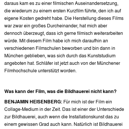
daraus kam es zu einer filmischen Auseinandersetzung,
die wiederum zu einem ersten Kurzfilm führte, den ich auf
eigene Kosten gedreht habe. Die Herstellung dieses Films
war zwar ein großes Durcheinander, hat mich aber
dennoch überzeugt, dass ich gerne filmisch weiterarbeiten
würde. Mit diesem Film habe ich mich daraufhin an
verschiedenen Filmschulen beworben und bin dann in
München geblieben, was sich durch das Kunststudium
angeboten hat. Schläfer ist jetzt auch von der Münchener
Filmhochschule unterstützt worden.
Was kann der Film, was die Bildhauerei nicht kann?
BENJAMIN HEISENBERG:
Für mich ist der Film ein
Collage-Medium in der Zeit. Das ist einer der Unterschiede
zur Bildhauerei, auch wenn die Installationskunst das zu
einem gewissen Grad auch kann. Natürlich ist Bildhauerei