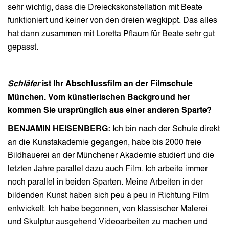
sehr wichtig, dass die Dreieckskonstellation mit Beate
funktioniert und keiner von den dreien wegkippt. Das alles
hat dann zusammen mit Loretta Pflaum für Beate sehr gut
gepasst.
Schläfer
ist Ihr Abschlussfilm an der Filmschule
München. Vom künstlerischen Background her
kommen Sie ursprünglich aus einer anderen Sparte?
BENJAMIN HEISENBERG:
Ich bin nach der Schule direkt
an die Kunstakademie gegangen, habe bis 2000 freie
Bildhauerei an der Münchener Akademie studiert und die
letzten Jahre parallel dazu auch Film. Ich arbeite immer
noch parallel in beiden Sparten. Meine Arbeiten in der
bildenden Kunst haben sich peu à peu in Richtung Film
entwickelt. Ich habe begonnen, von klassischer Malerei
und Skulptur ausgehend Videoarbeiten zu machen und