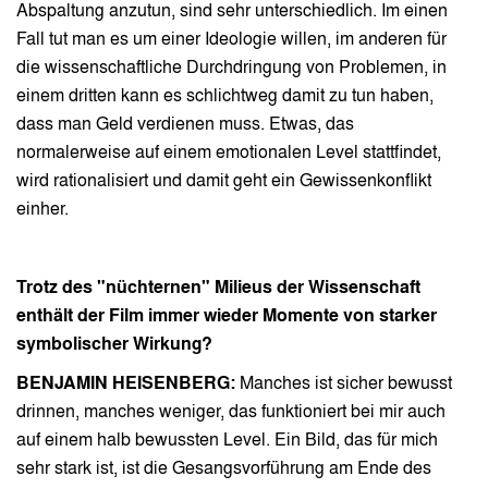
Abspaltung anzutun, sind sehr unterschiedlich. Im einen
Fall tut man es um einer Ideologie willen, im anderen für
die wissenschaftliche Durchdringung von Problemen, in
einem dritten kann es schlichtweg damit zu tun haben,
dass man Geld verdienen muss. Etwas, das
normalerweise auf einem emotionalen Level stattfindet,
wird rationalisiert und damit geht ein Gewissenkonflikt
einher.
Trotz des "nüchternen" Milieus der Wissenschaft
enthält der Film immer wieder Momente von starker
symbolischer Wirkung?
BENJAMIN HEISENBERG:
Manches ist sicher bewusst
drinnen, manches weniger, das funktioniert bei mir auch
auf einem halb bewussten Level. Ein Bild, das für mich
sehr stark ist, ist die Gesangsvorführung am Ende des