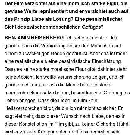
Der Film verzichtet auf eine moralisch starke Figur, die
gewisse Werte repräsentiert und er verzichtet auch auf
das Prinzip Liebe als Lösung? Eine pessimistischer
Sicht des zwischenmenschlichen Gefüges?
BENJAMIN HEISENBERG:
Ich sehe es nicht so. Ich
glaube, dass die Verbindung dieser drei Menschen auf
einem zu wackeligen Boden gebaut ist. Aber das ist mehr
eine realistische als eine pessimistische Einschätzung.
Dass es keine starke moralische Figur gibt, dahinter steht
keine Absicht. Ich wollte Verunsicherung zeigen, und ich
glaube nicht daran, dass die Menschen, die starke
moralische Grundsätze haben, besonders viel Ordnung ins
Leben bringen. Dass die Liebe im Film kein
Heilsversprechen birgt, da bin ich mir nicht so sicher. Er
sagt vielmehr, dass dieser Wunsch nach Liebe, den es in
dieser Konstellation im Film gibt, zu keiner Sicherheit führt,
weil er zu viele Komponenten der Unsicherheit in sich