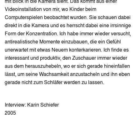
mit Blick in die Kamera sieht. Das kommt aus einer
Videoinstallation von mir, wo Kinder beim
Computerspielen beobachtet wurden. Sie schauen dabei
direkt in die Kamera und es herrscht dabei eine irrsinnige
Form der Konzentration. Ich habe immer wieder versucht,
antirealistische Momente einzubauen, die ein Gefühl
unerwartet mit etwas Neuem konterkarieren. Ich finde es
interessant und produktiv, den Zuschauer immer wieder
aus dem herauszuhebeln, wo er sich gerade hineinfallen
lässt, um seine Wachsamkeit anzustacheln und ihn eben
gerade nicht zum Schläfer werden zu lassen.
Interview: Karin Schiefer
2005