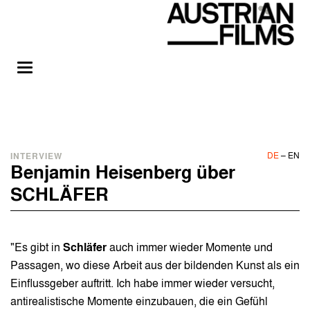
DE
–
EN
INTERVIEW
Benjamin Heisenberg über
SCHLÄFER
"Es gibt in
Schläfer
auch immer wieder Momente und
Passagen, wo diese Arbeit aus der bildenden Kunst als ein
Einflussgeber auftritt. Ich habe immer wieder versucht,
antirealistische Momente einzubauen, die ein Gefühl