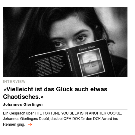
INTERVIEW
«
Vielleicht ist das Glück auch etwas
Chaotisches.»
Johannes Gierlinger
Ein Gespräch über THE FORTUNE YOU SEEK IS IN ANOTHER COOKIE,
Johannes Gierlingers Debüt, das bei CPH:DOX für den DOX Award ins
Rennen ging.