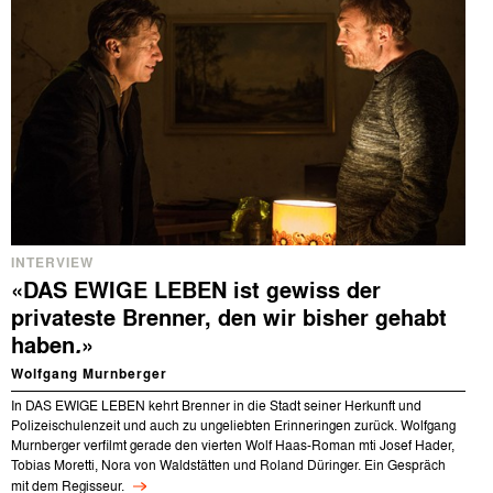
INTERVIEW
«DAS EWIGE LEBEN ist gewiss der
privateste Brenner, den wir bisher gehabt
haben
.
»
Wolfgang Murnberger
In DAS EWIGE LEBEN kehrt Brenner in die Stadt seiner Herkunft und
Polizeischulenzeit und auch zu ungeliebten Erinneringen zurück. Wolfgang
Murnberger verfilmt gerade den vierten Wolf Haas-Roman mti Josef Hader,
Tobias Moretti, Nora von Waldstätten und Roland Düringer. Ein Gespräch
mit dem Regisseur.