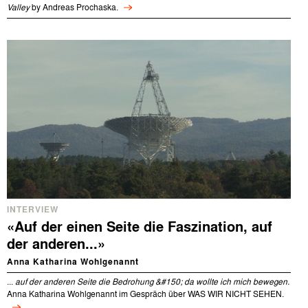
Valley
by Andreas Prochaska.
INTERVIEW
«Auf der einen Seite die Faszination, auf
der anderen...»
Anna Katharina Wohlgenannt
...
auf der anderen Seite die Bedrohung &#150; da wollte ich mich bewegen.
Anna Katharina Wohlgenannt im Gespräch über WAS WIR NICHT SEHEN.