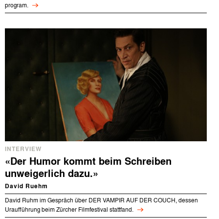
program.
INTERVIEW
«Der Humor kommt beim Schreiben
unweigerlich dazu.»
David Ruehm
David Ruhm im Gespräch über DER VAMPIR AUF DER COUCH, dessen
Uraufführung beim Zürcher Filmfestival stattfand.