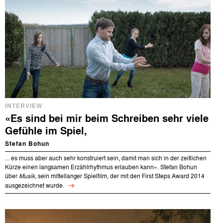
INTERVIEW
«Es sind bei mir beim Schreiben sehr viele
Gefühle im Spiel,
Stefan Bohun
...
es muss aber auch sehr konstruiert sein, damit man sich in der zeitlichen
Kürze einen langsamen Erzählrhythmus erlauben kann». Stefan Bohun
über
Musik
, sein mittellanger Spielfilm, der mit den First Steps Award 2014
ausgezeichnet wurde.