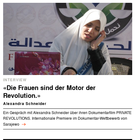
INTERVIEW
«Die Frauen sind der Motor der
Revolution.»
Alexandra Schneider
Ein Gespräch mit Alexandra Schneider über ihren Dokumentarfilm PRIVATE
REVOLUTIONS. Internationale Premiere im Dokumentar-Wettbewerb von
Sarajewo