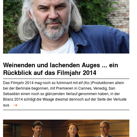
Weinenden und lachenden Auges ... ein
Rückblick auf das Filmjahr 2014
Das Filmjahr 2014 mag noch so fulminant mit elf (Ko-)Produktionen allein
bei der Berlinale begonnen, mit Premieren in Cannes, Venedig, San
Sebastián einen noch so glänzenden Verlauf genommen haben, in der
Bilanz 2014 schlägt die Waage diesmal dennoch auf der Seite der Verluste
aus.