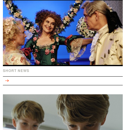
SHORT NEWS