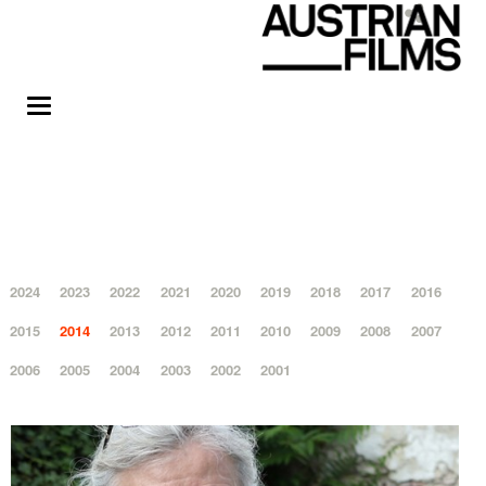
2024
2023
2022
2021
2020
2019
2018
2017
2016
2015
2014
2013
2012
2011
2010
2009
2008
2007
2006
2005
2004
2003
2002
2001