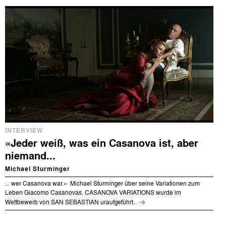
INTERVIEW
«Jeder weiß, was ein Casanova ist, aber
niemand...
Michael Sturminger
... wer Casanova war.» Michael Sturminger über seine Variationen zum
Leben Giacomo Casanovas. CASANOVA VARIATIONS wurde im
Wettbewerb von SAN SEBASTIAN uraufgeführt.