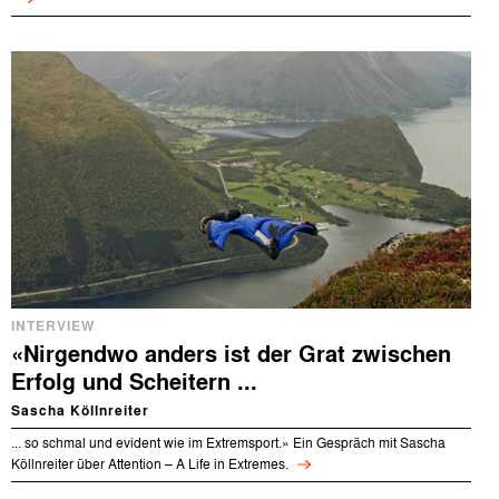
INTERVIEW
«Nirgendwo anders ist der Grat zwischen
Erfolg und Scheitern ...
Sascha Köllnreiter
... so schmal und evident wie im Extremsport.» Ein Gespräch mit Sascha
Köllnreiter über Attention – A Life in Extremes.