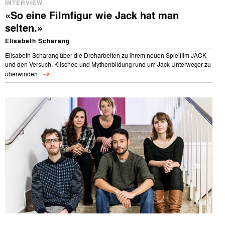
INTERVIEW
«So eine Filmfigur wie Jack hat man
selten.»
Elisabeth Scharang
Elisabeth Scharang über die Dreharbeiten zu ihrem neuen Spielfilm JACK
und den Versuch, Klischee und Mythenbildung rund um Jack Unterweger zu
überwinden.