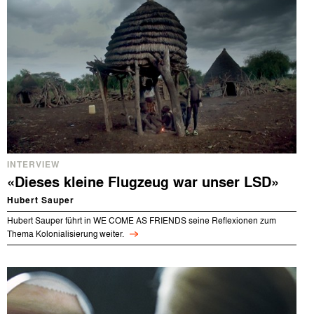
INTERVIEW
«Dieses kleine Flugzeug war unser LSD»
Hubert Sauper
Hubert Sauper führt in WE COME AS FRIENDS seine Reflexionen zum
Thema Kolonialisierung weiter.