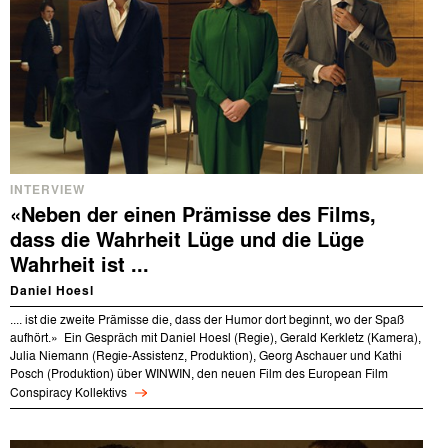
INTERVIEW
«Neben der einen Prämisse des Films,
dass die Wahrheit Lüge und die Lüge
Wahrheit ist ...
Daniel Hoesl
.... ist die zweite Prämisse die, dass der Humor dort beginnt, wo der Spaß
aufhört.» Ein Gespräch mit Daniel Hoesl (Regie), Gerald Kerkletz (Kamera),
Julia Niemann (Regie-Assistenz, Produktion), Georg Aschauer und Kathi
Posch (Produktion) über WINWIN, den neuen Film des European Film
Conspiracy Kollektivs