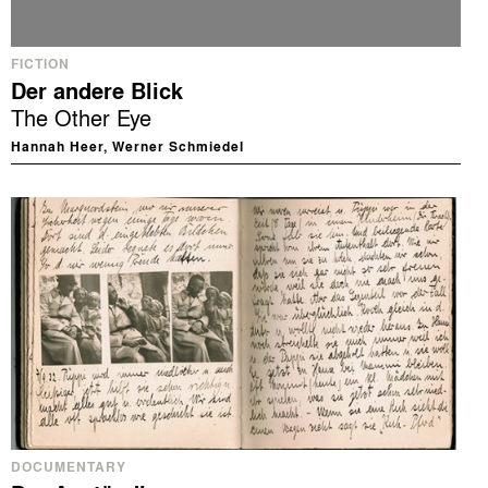
FICTION
Der andere Blick
The Other Eye
Hannah Heer, Werner Schmiedel
DOCUMENTARY