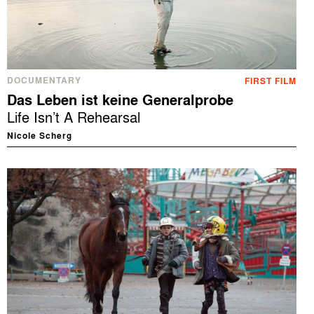
DOCUMENTARY
FIRST FILM
Das Leben ist keine Generalprobe
Life Isn’t A Rehearsal
Nicole Scherg