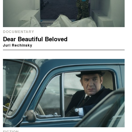
DOCUMENTARY
Dear Beautiful Beloved
Juri Rechinsky