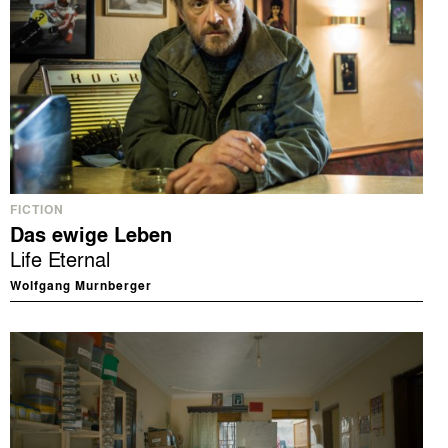
FICTION
Das ewige Leben
Life Eternal
Wolfgang Murnberger