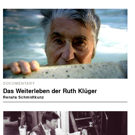
DOCUMENTARY
Das Weiterleben der Ruth Klüger
Renata Schmidtkunz