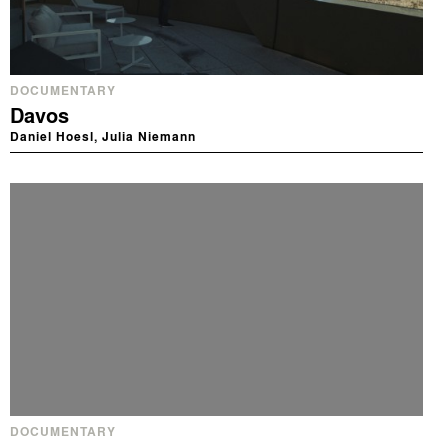
DOCUMENTARY
Davos
Daniel Hoesl, Julia Niemann
DOCUMENTARY