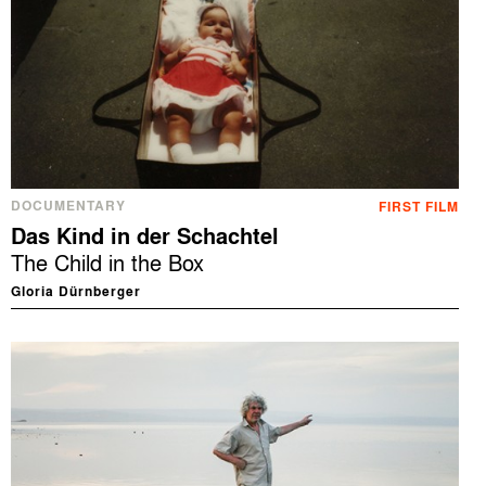
DOCUMENTARY
FIRST FILM
Das Kind in der Schachtel
The Child in the Box
Gloria Dürnberger