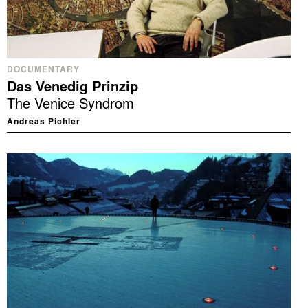
DOCUMENTARY
Das Venedig Prinzip
The Venice Syndrom
Andreas Pichler