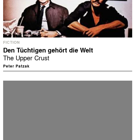
FICTION
Den Tüchtigen gehört die Welt
The Upper Crust
Peter Patzak