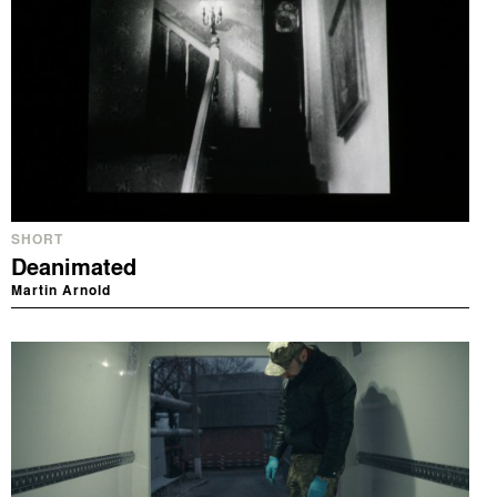
SHORT
Deanimated
Martin Arnold