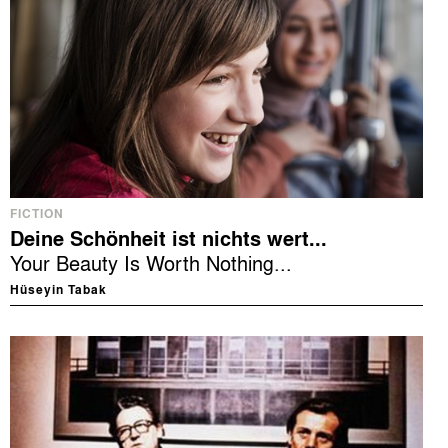
FICTION
Deine Schönheit ist nichts wert...
Your Beauty Is Worth Nothing...
Hüseyin Tabak