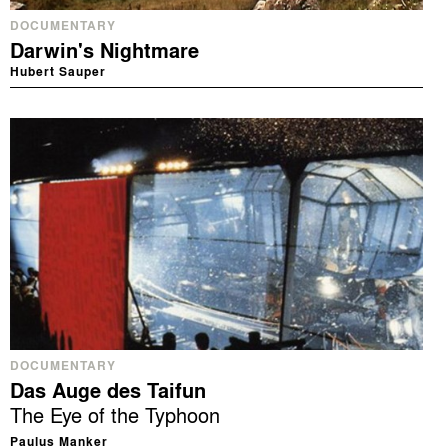
DOCUMENTARY
Darwin's Nightmare
Hubert Sauper
DOCUMENTARY
Das Auge des Taifun
The Eye of the Typhoon
Paulus Manker