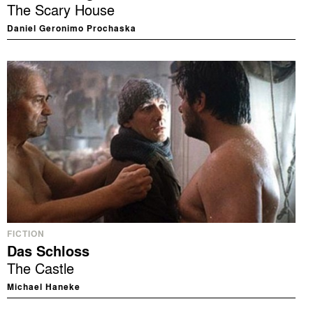
The Scary House
Daniel Geronimo Prochaska
FICTION
Das Schloss
The Castle
Michael Haneke