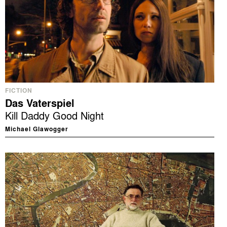
FICTION
Das Vaterspiel
Kill Daddy Good Night
Michael Glawogger