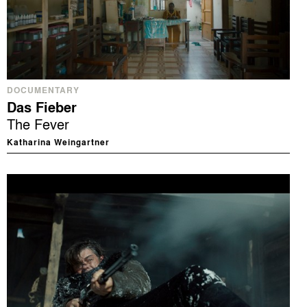
DOCUMENTARY
Das Fieber
The Fever
Katharina Weingartner