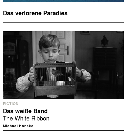
Das verlorene Paradies
FICTION
Das weiße Band
The White Ribbon
Michael Haneke