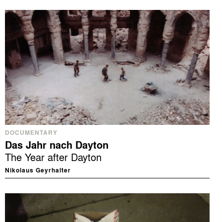
DOCUMENTARY
Das Jahr nach Dayton
The Year after Dayton
Nikolaus Geyrhalter