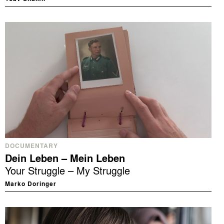
DOCUMENTARY
Dein Leben – Mein Leben
Your Struggle – My Struggle
Marko Doringer