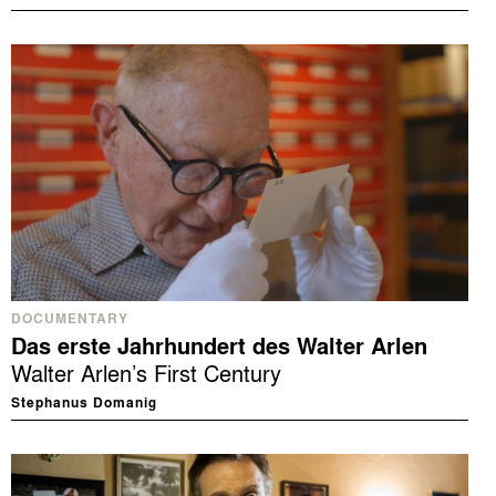
DOCUMENTARY
Das erste Jahrhundert des Walter Arlen
Walter Arlen’s First Century
Stephanus Domanig